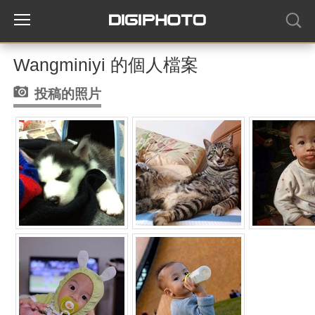
Wangminiyi 的個人檔案
投稿的照片