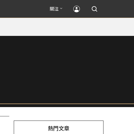
關注
熱門文章