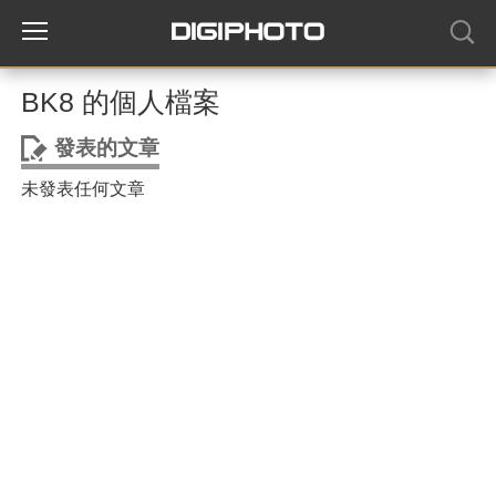
BK8 的個人檔案
發表的文章
未發表任何文章