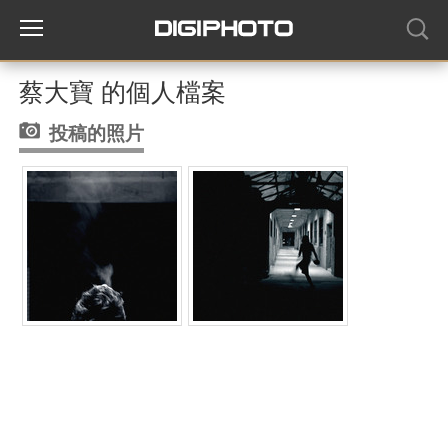
蔡大寶 的個人檔案
投稿的照片