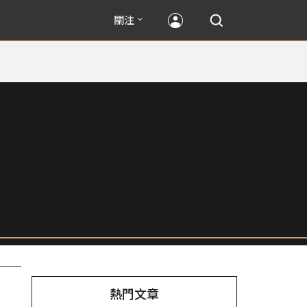
關注
熱門文章