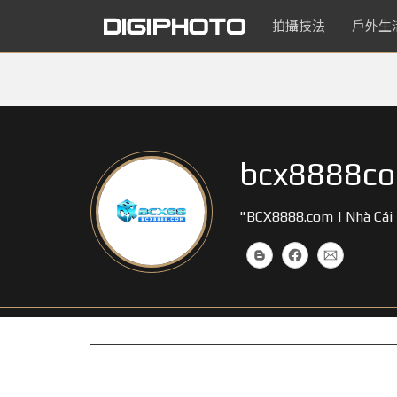
拍攝技法
戶外生
bcx8888c
"BCX8888.com | Nhà Cái 