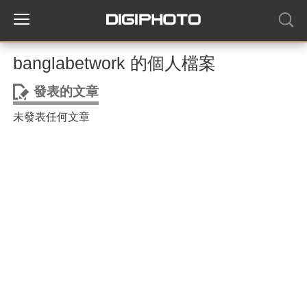
banglabetwork 的個人檔案
發表的文章
未發表任何文章