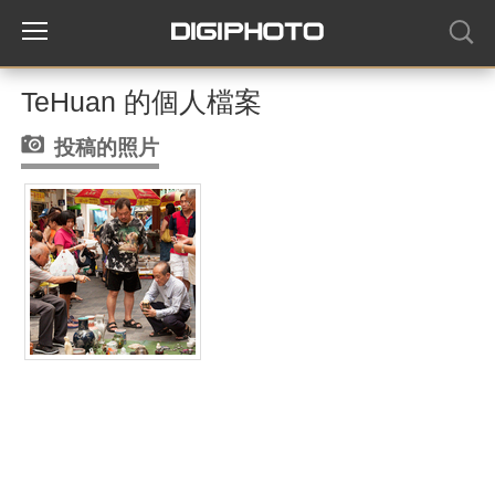
TeHuan 的個人檔案
投稿的照片