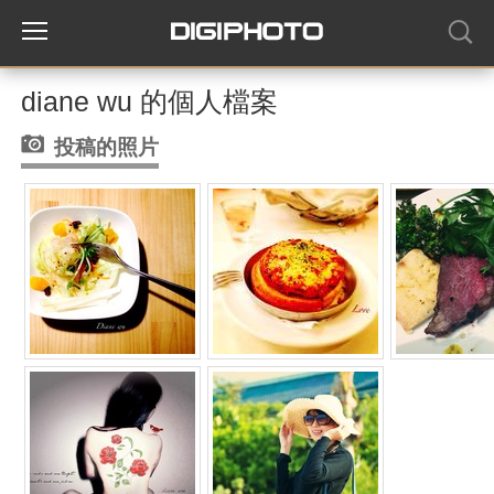
diane wu 的個人檔案
投稿的照片