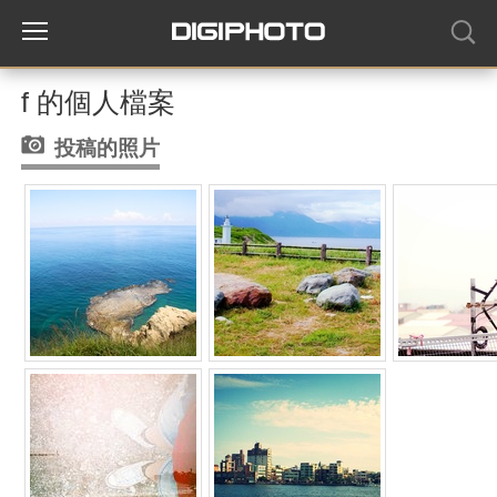
f 的個人檔案
投稿的照片