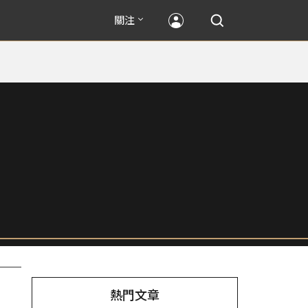
關注
熱門文章