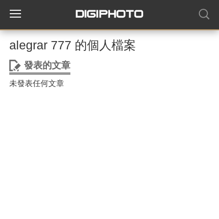
alegrar 777 的個人檔案
發表的文章
未發表任何文章