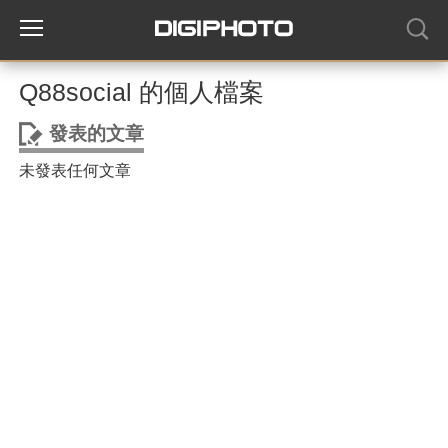
Q88social 的個人檔案
發表的文章
未發表任何文章