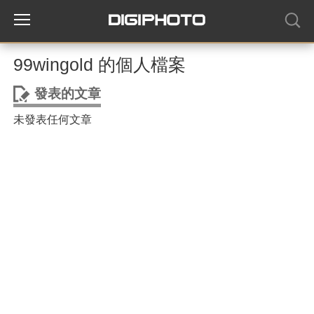
99wingold 的個人檔案
發表的文章
未發表任何文章