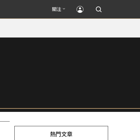
關注
熱門文章