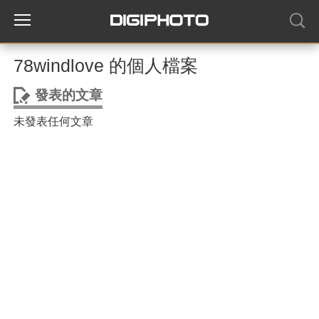
78windlove 的個人檔案
發表的文章
未發表任何文章