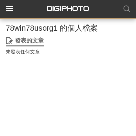
78win78usorg1 的個人檔案
發表的文章
未發表任何文章