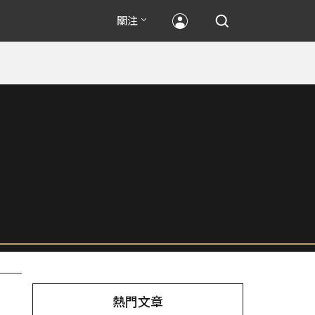
關注
熱門文章