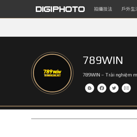
拍攝技法
戶外生
789WIN
789WIN – Trải nghiệm mi