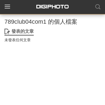
789club04com1 的個人檔案
發表的文章
未發表任何文章