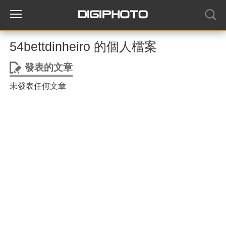
54bettdinheiro 的個人檔案
發表的文章
未發表任何文章