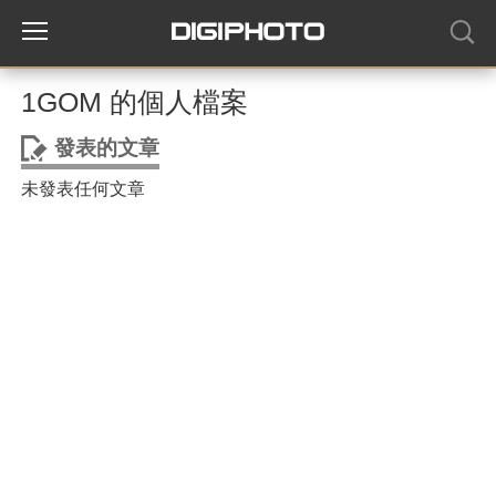
1GOM 的個人檔案
發表的文章
未發表任何文章