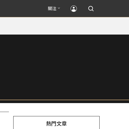
關注
熱門文章