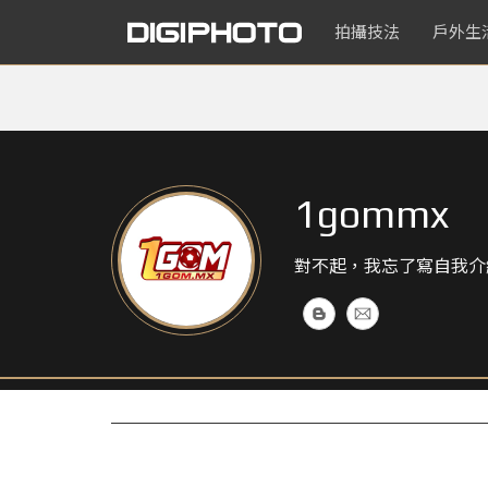
拍攝技法
戶外生
1gommx
對不起，我忘了寫自我介