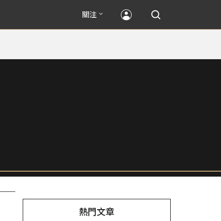
關注
熱門文章