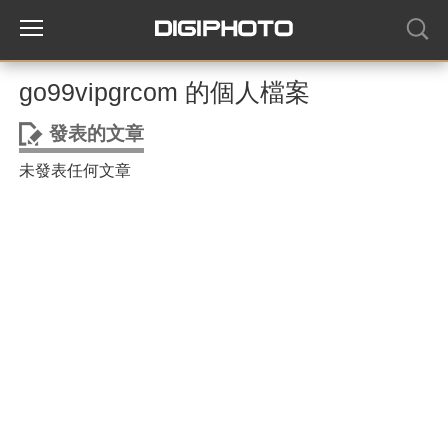
go99vipgrcom 的個人檔案
發表的文章
未發表任何文章