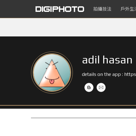
拍攝技法
戶外生
adil hasan
details on the app : ht