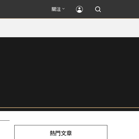
關注
熱門文章