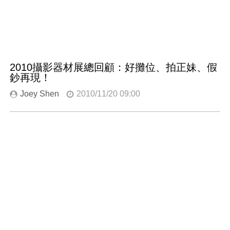
2010攝影器材展總回顧：好攤位、拍正妹、假
鈔再現！
Joey Shen
2010/11/20 09:00