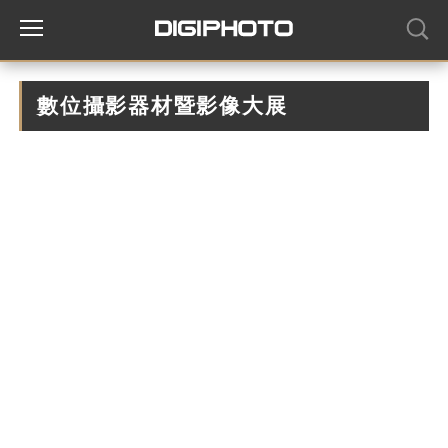
數位攝影器材暨影像大展