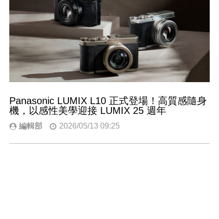
Panasonic LUMIX L10 正式登場！高質感隨身
機，以感性美學迎接 LUMIX 25 週年
編輯部
2026/05/13 09:25