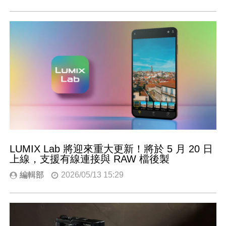
LUMIX Lab 將迎來重大更新！將於 5 月 20 日
上線，支援有線連接與 RAW 檔後製
編輯部
2026/05/13 15:29