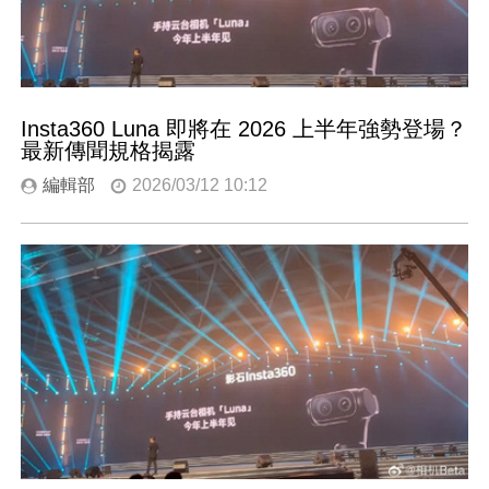
Insta360 Luna 即將在 2026 上半年強勢登場？
最新傳聞規格揭露
編輯部
2026/03/12 10:12