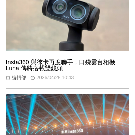
Insta360 與徠卡再度聯手，口袋雲台相機
Luna 傳將搭載雙鏡頭
編輯部
2026/04/28 10:43