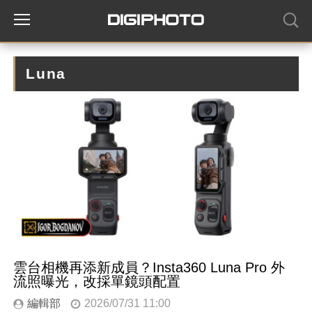
Luna
雲台相機再添新成員？Insta360 Luna Pro 外
流照曝光，改採單鏡頭配置
編輯部
2026/07/31 11:00