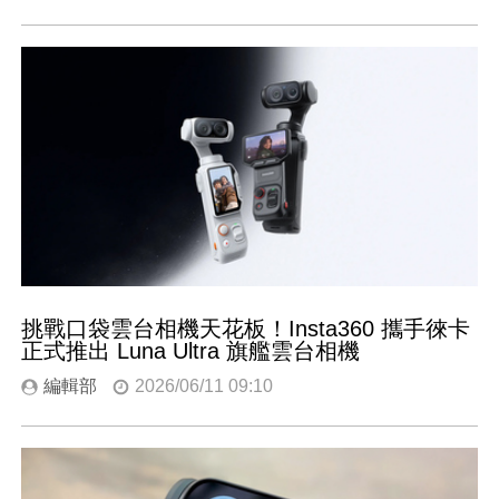
挑戰口袋雲台相機天花板！Insta360 攜手徠卡
正式推出 Luna Ultra 旗艦雲台相機
編輯部
2026/06/11 09:10