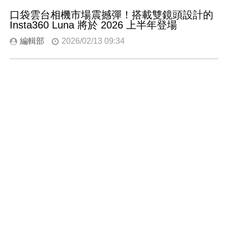
口袋雲台相機市場震撼彈！搭載雙鏡頭設計的
Insta360 Luna 將於 2026 上半年登場
編輯部
2026/02/13 09:34