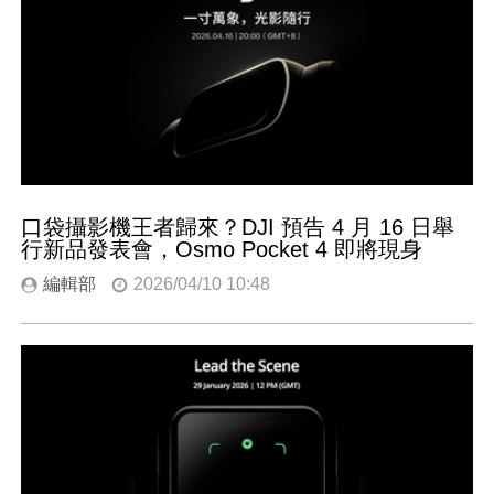
口袋攝影機王者歸來？DJI 預告 4 月 16 日舉
行新品發表會，Osmo Pocket 4 即將現身
編輯部
2026/04/10 10:48