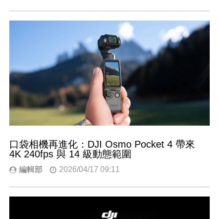
口袋相機再進化：DJI Osmo Pocket 4 帶來
4K 240fps 與 14 級動態範圍
編輯部
2026/04/17 09:11