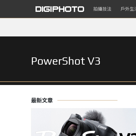
拍攝技法
戶外生
PowerShot V3
最新文章