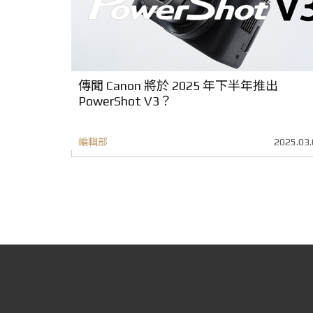
傳聞 Canon 將於 2025 年下半年推出
PowerShot V3？
編輯部
2025.03.