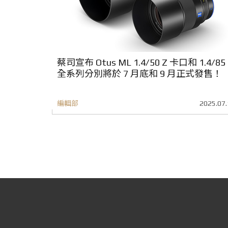
蔡司宣布 Otus ML 1.4/50 Z 卡口和 1.4/85
全系列分別將於 7 月底和 9 月正式發售！
編輯部
2025.07.