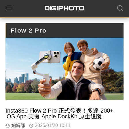
Flow 2 Pro
Insta360 Flow 2 Pro 正式發表！多達 200+
iOS App 支援 Apple DockKit 原生追蹤
編輯部
2025/01/20 10:11