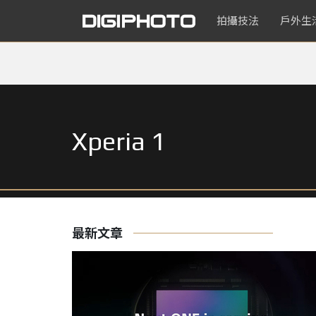
拍攝技法
戶外生
Xperia 1
最新文章