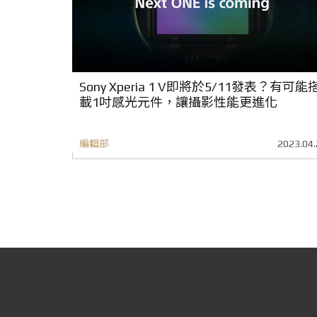
Sony Xperia 1 V即將於5/11發表？有可能
載1吋感光元件，讓攝影性能更進化
編輯部
2023.04.