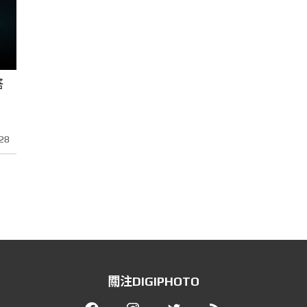
搭
28
關注DIGIPHOTO