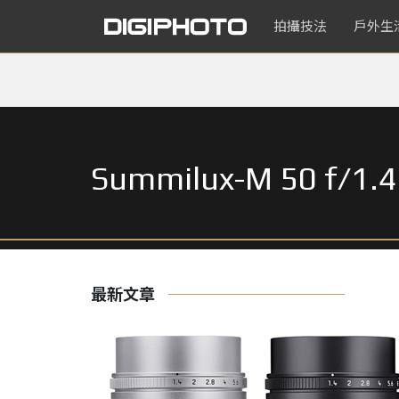
拍攝技法
戶外生
Summilux-M 50 f/1.
最新文章