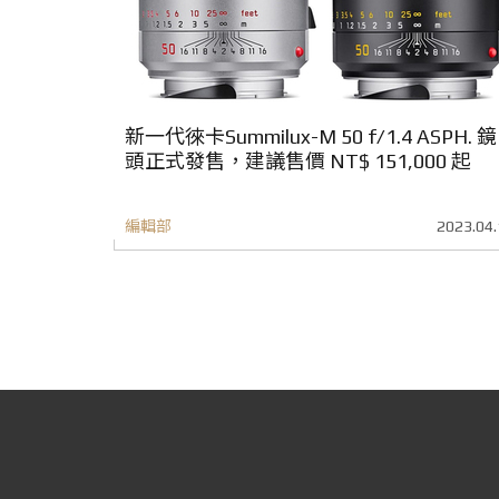
新一代徠卡Summilux-M 50 f/1.4 ASPH. 鏡
頭正式發售，建議售價 NT$ 151,000 起
編輯部
2023.04.