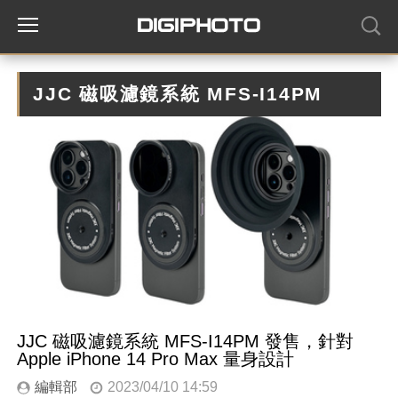
JJC 磁吸濾鏡系統 MFS-I14PM
JJC 磁吸濾鏡系統 MFS-I14PM 發售，針對
Apple iPhone 14 Pro Max 量身設計
編輯部
2023/04/10 14:59