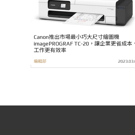
Canon推出市場最小巧大尺寸繪圖機
imagePROGRAF TC-20，讓企業更省成本
工作更有效率
編輯部
2023.03.