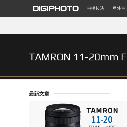
拍攝技法
戶外生
TAMRON 11-20mm
最新文章