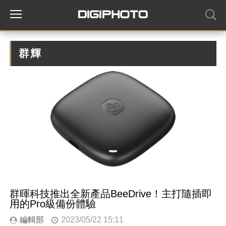
群輝
群暉科技推出全新產品BeeDrive！主打隨插即
用的Pro級備份體驗
編輯部
2023/05/22 15:11