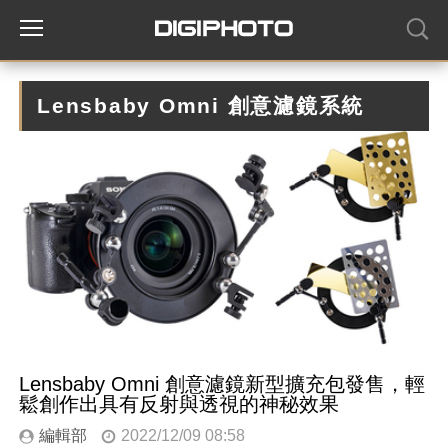
Lensbaby Omni 創意濾鏡系統
Lensbaby Omni 創意濾鏡新型擴充包發售，輕
鬆創作出具有反射與透視的神秘效果
編輯部
2022/12/09 08:58