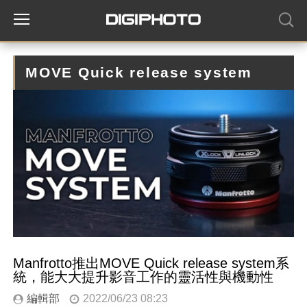
MOVE Quick release system
Manfrotto推出MOVE Quick release system系
統，能大大提升影音工作的靈活性與機動性
編輯部
2022/06/23 08:23