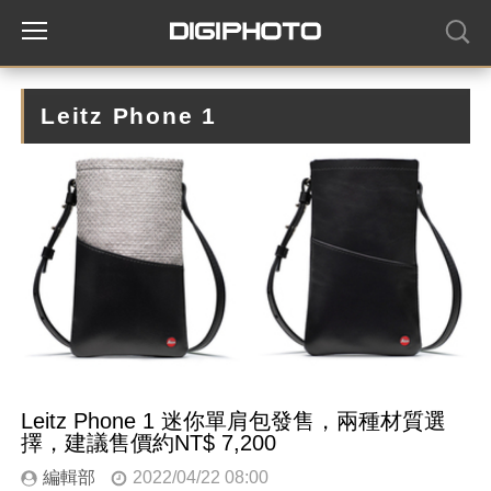
Leitz Phone 1
Leitz Phone 1 迷你單肩包發售，兩種材質選
擇，建議售價約NT$ 7,200
編輯部
2022/04/22 08:00