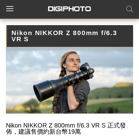
Nikon NIKKOR Z 800mm f/6.3
VR S
Nikon NIKKOR Z 800mm f/6.3 VR S 正式發
佈，建議售價約新台幣19萬