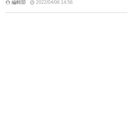
編輯部
2022/04/06 14:56