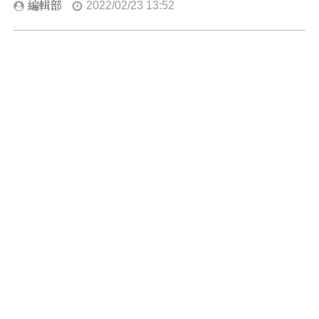
編輯部
2022/02/23 13:52