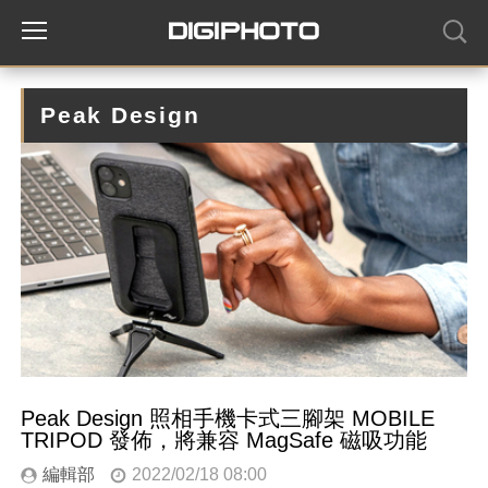
Peak Design
Peak Design 照相手機卡式三腳架 MOBILE
TRIPOD 發佈，將兼容 MagSafe 磁吸功能
編輯部
2022/02/18 08:00