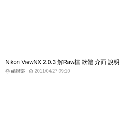
Nikon ViewNX 2.0.3 解Raw檔 軟體 介面 說明
編輯部
2011/04/27 09:10