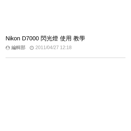
Nikon D7000 閃光燈 使用 教學
編輯部
2011/04/27 12:18