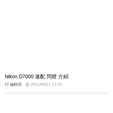
Nikon D7000 速配 閃燈 介紹
編輯部
2011/04/22 13:16