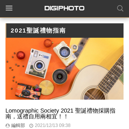
2021聖誕禮物指南
Lomographic Society 2021 聖誕禮物採購指
南，送禮自用兩相宜！！
編輯部
2021/12/13 09:38