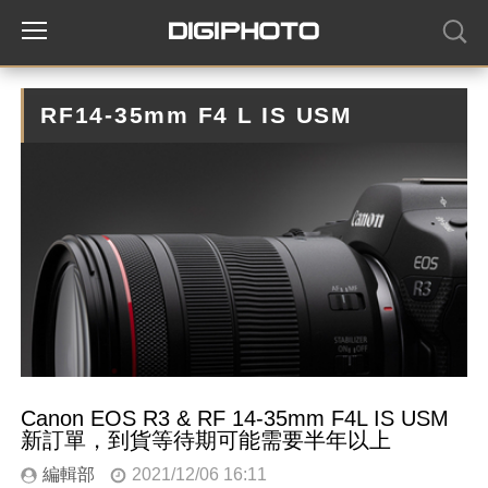
RF14-35mm F4 L IS USM
Canon EOS R3 & RF 14-35mm F4L IS USM
新訂單，到貨等待期可能需要半年以上
編輯部
2021/12/06 16:11