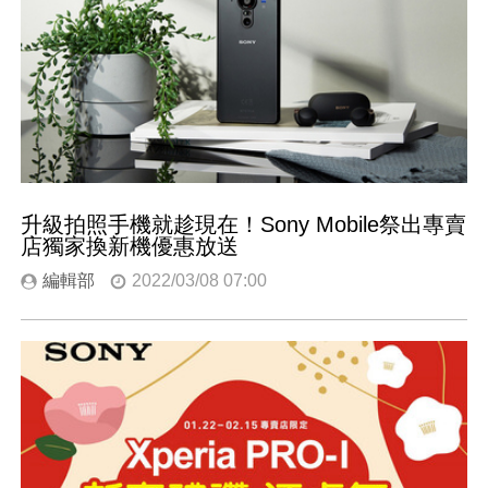
升級拍照手機就趁現在！Sony Mobile祭出專賣
店獨家換新機優惠放送
編輯部
2022/03/08 07:00