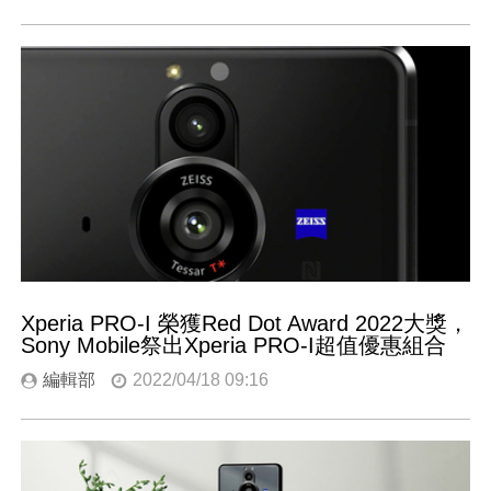
Xperia PRO-I 榮獲Red Dot Award 2022大獎，
Sony Mobile祭出Xperia PRO-I超值優惠組合
編輯部
2022/04/18 09:16