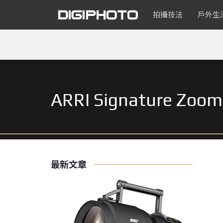
拍攝技法
戶外生
ARRI Signature Zoom
最新文章