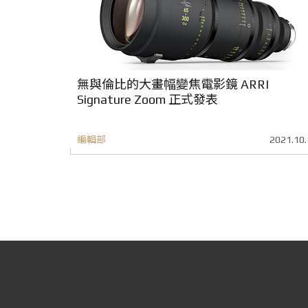
無與倫比的大畫幅變焦電影鏡 ARRI
Signature Zoom 正式發表
編輯部
2021.10.