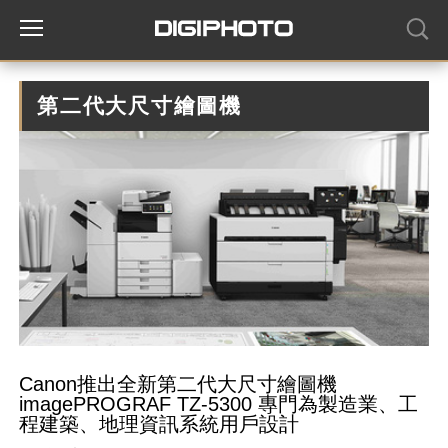
第二代大尺寸繪圖機
Canon推出全新第二代大尺寸繪圖機
imagePROGRAF TZ-5300 專門為製造業、工
程建築、地理資訊系統用戶設計