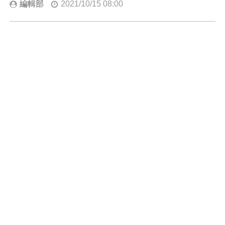
編輯部
2021/10/15 08:00