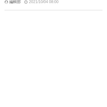
編輯部
2021/10/04 08:00