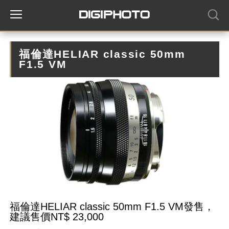
福倫達HELIAR classic 50mm
F1.5 VM
福倫達HELIAR classic 50mm F1.5 VM發售，
建議售價NT$ 23,000